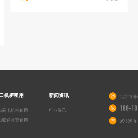
口机柜租用
新闻资讯
北京市海
188-10
口高电机柜租用
行业资讯
口联通带宽租用
s91@lin