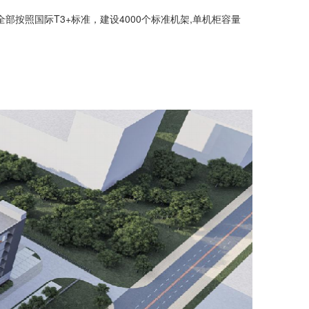
全部按照国际T3+标准，建设4000个标准机架,单机柜容量