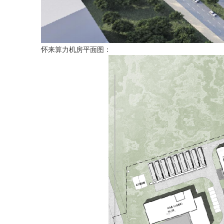
怀来算力机房平面图：