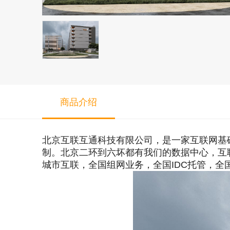
商品介绍
北京互联互通科技有限公司，是一家互联网基
制。北京二环到六坏都有我们的数据中心，
互
城市互联，全国组网业务，全国
IDC
托管，全