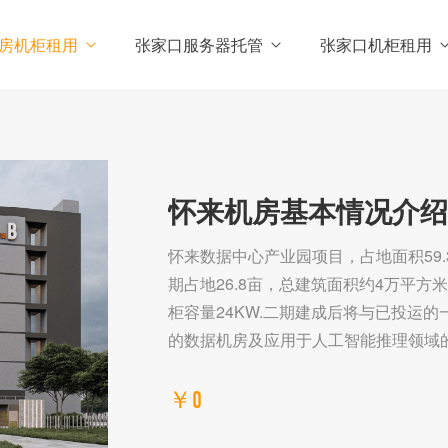
房机柜租用
张家口服务器托管
张家口机柜租用
怀来机房基本情况介
怀来数据中心产业园项目，占地面积59.
期占地26.8亩，总建筑面积约4万平方米
柜容量24KW.二期建成后将与已投运
的数据机房及应用于人工智能推理领域
￥0