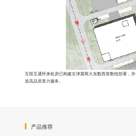
互联互通怀来机房已构建京津冀两大东数西算数纽部署，并
造高品质算力服务。
产品推荐