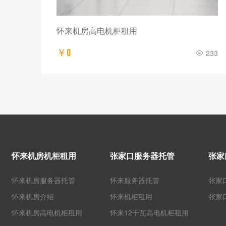
怀来机房高电机柜租用
￥0
233
怀来机房机柜租用
张家口服务器托管
张家
怀来机房服务器托管
怀来服务器托管
张家
怀来机房介绍
怀来机柜租用
张家
怀来机房高电机柜租用
怀来12千瓦高电机柜租用